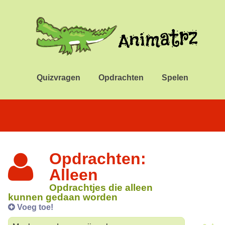
Quizvragen
Opdrachten
Spelen
Opdrachten:
Alleen
Opdrachtjes die alleen
kunnen gedaan worden
Voeg toe!