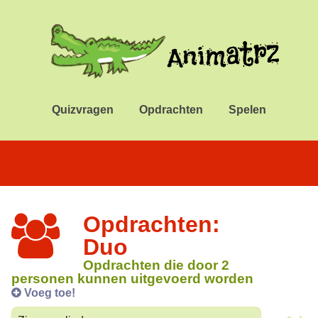
Quizvragen
Opdrachten
Spelen
Opdrachten:
Duo
Opdrachten die door 2
personen kunnen uitgevoerd worden
Voeg toe!