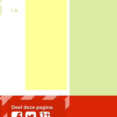
0
Deel deze pagina