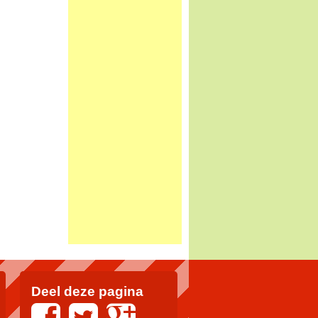
Deel deze pagina