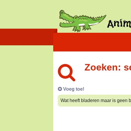
Zoeken: s
Voeg toe!
Wat heeft bladeren maar is geen 