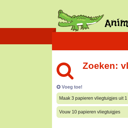
Zoeken: v
Voeg toe!
Maak 3 papieren vliegtuigjes uit 1
Vouw 10 papieren vliegtuigjes