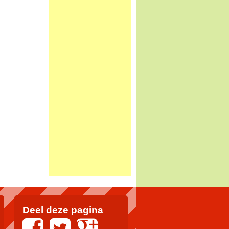
Deel deze pagina